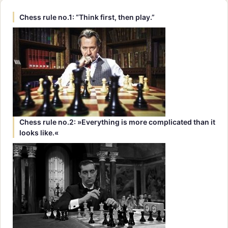
Chess rule no.1: “Think first, then play.”
Chess rule no.2: »Everything is more complicated than it
looks like.«