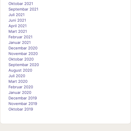
Oktobar 2021
Septembar 2021
Juli 2021
Juni 2021
April 2021
Mart 2021
Februar 2021
Januar 2021
Decembar 2020
Novembar 2020
Oktobar 2020
Septembar 2020
August 2020
Juli 2020
Mart 2020
Februar 2020
Januar 2020
Decembar 2019
Novembar 2019
Oktobar 2019