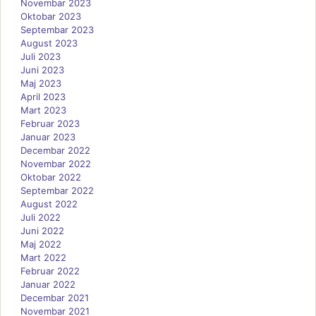
Novembar 2023
Oktobar 2023
Septembar 2023
August 2023
Juli 2023
Juni 2023
Maj 2023
April 2023
Mart 2023
Februar 2023
Januar 2023
Decembar 2022
Novembar 2022
Oktobar 2022
Septembar 2022
August 2022
Juli 2022
Juni 2022
Maj 2022
Mart 2022
Februar 2022
Januar 2022
Decembar 2021
Novembar 2021