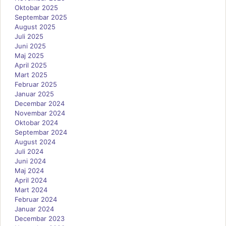
Oktobar 2025
Septembar 2025
August 2025
Juli 2025
Juni 2025
Maj 2025
April 2025
Mart 2025
Februar 2025
Januar 2025
Decembar 2024
Novembar 2024
Oktobar 2024
Septembar 2024
August 2024
Juli 2024
Juni 2024
Maj 2024
April 2024
Mart 2024
Februar 2024
Januar 2024
Decembar 2023