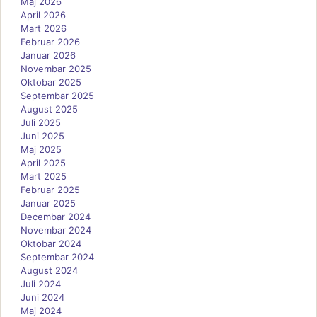
Maj 2026
April 2026
Mart 2026
Februar 2026
Januar 2026
Novembar 2025
Oktobar 2025
Septembar 2025
August 2025
Juli 2025
Juni 2025
Maj 2025
April 2025
Mart 2025
Februar 2025
Januar 2025
Decembar 2024
Novembar 2024
Oktobar 2024
Septembar 2024
August 2024
Juli 2024
Juni 2024
Maj 2024