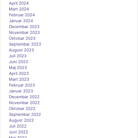
April 2024
Mart 2024
Februar 2024
Januar 2024
Decembar 2023
Novembar 2023
Oktobar 2023
Septembar 2023
August 2023
Juli 2023
Juni 2023
Maj 2023
April 2023
Mart 2023
Februar 2023
Januar 2023
Decembar 2022
Novembar 2022
Oktobar 2022
Septembar 2022
August 2022
Juli 2022
Juni 2022
Maj 2022