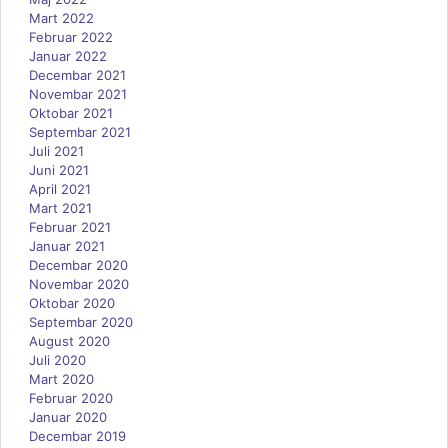
Mart 2022
Februar 2022
Januar 2022
Decembar 2021
Novembar 2021
Oktobar 2021
Septembar 2021
Juli 2021
Juni 2021
April 2021
Mart 2021
Februar 2021
Januar 2021
Decembar 2020
Novembar 2020
Oktobar 2020
Septembar 2020
August 2020
Juli 2020
Mart 2020
Februar 2020
Januar 2020
Decembar 2019