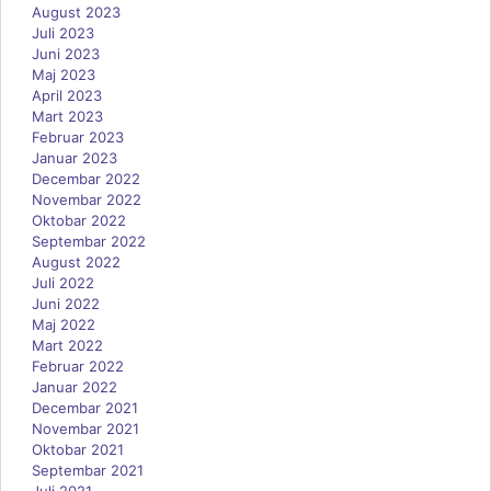
August 2023
Juli 2023
Juni 2023
Maj 2023
April 2023
Mart 2023
Februar 2023
Januar 2023
Decembar 2022
Novembar 2022
Oktobar 2022
Septembar 2022
August 2022
Juli 2022
Juni 2022
Maj 2022
Mart 2022
Februar 2022
Januar 2022
Decembar 2021
Novembar 2021
Oktobar 2021
Septembar 2021