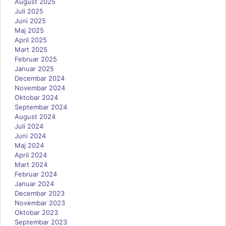
August 2025
Juli 2025
Juni 2025
Maj 2025
April 2025
Mart 2025
Februar 2025
Januar 2025
Decembar 2024
Novembar 2024
Oktobar 2024
Septembar 2024
August 2024
Juli 2024
Juni 2024
Maj 2024
April 2024
Mart 2024
Februar 2024
Januar 2024
Decembar 2023
Novembar 2023
Oktobar 2023
Septembar 2023