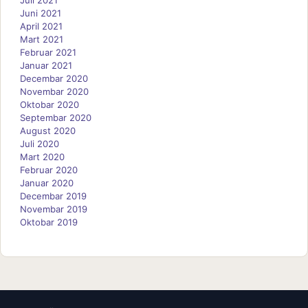
Juli 2021
Juni 2021
April 2021
Mart 2021
Februar 2021
Januar 2021
Decembar 2020
Novembar 2020
Oktobar 2020
Septembar 2020
August 2020
Juli 2020
Mart 2020
Februar 2020
Januar 2020
Decembar 2019
Novembar 2019
Oktobar 2019