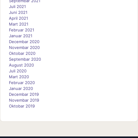
Septembar 2021
Juli 2021
Juni 2021
April 2021
Mart 2021
Februar 2021
Januar 2021
Decembar 2020
Novembar 2020
Oktobar 2020
Septembar 2020
August 2020
Juli 2020
Mart 2020
Februar 2020
Januar 2020
Decembar 2019
Novembar 2019
Oktobar 2019