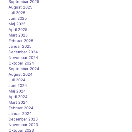
Septembar 2025
August 2025
Juli 2025
Juni 2025
Maj 2025
April 2025
Mart 2025
Februar 2025
Januar 2025
Decembar 2024
Novembar 2024
Oktobar 2024
Septembar 2024
August 2024
Juli 2024
Juni 2024
Maj 2024
April 2024
Mart 2024
Februar 2024
Januar 2024
Decembar 2023
Novembar 2023
Oktobar 2023