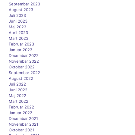
Septembar 2023
August 2023
Juli 2023
Juni 2023
Maj 2023
April 2023
Mart 2023
Februar 2023
Januar 2023
Decembar 2022
Novembar 2022
Oktobar 2022
Septembar 2022
August 2022
Juli 2022
Juni 2022
Maj 2022
Mart 2022
Februar 2022
Januar 2022
Decembar 2021
Novembar 2021
Oktobar 2021