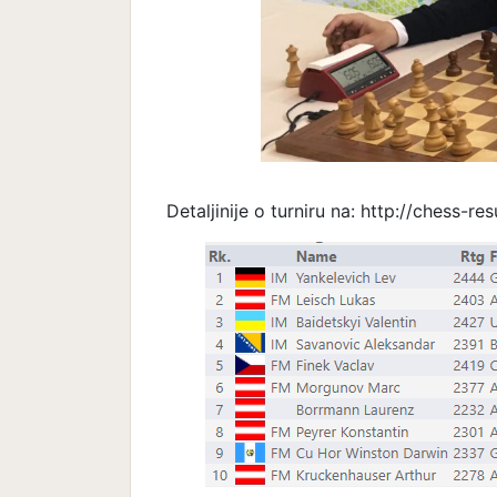
Detaljinije o turniru na: http://chess