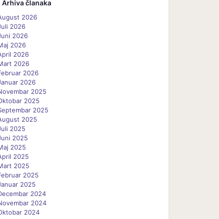
Arhiva članaka
August 2026
Juli 2026
Juni 2026
Maj 2026
April 2026
Mart 2026
Februar 2026
Januar 2026
Novembar 2025
Oktobar 2025
Septembar 2025
August 2025
Juli 2025
Juni 2025
Maj 2025
April 2025
Mart 2025
Februar 2025
Januar 2025
Decembar 2024
Novembar 2024
Oktobar 2024