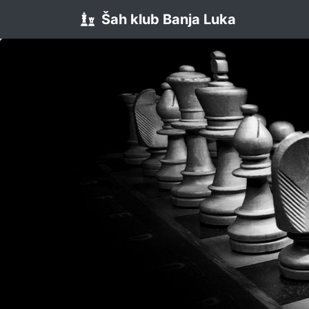
Šah klub Banja Luka