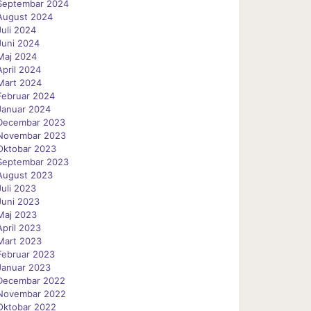
Septembar 2024
August 2024
Juli 2024
Juni 2024
Maj 2024
April 2024
Mart 2024
Februar 2024
Januar 2024
Decembar 2023
Novembar 2023
Oktobar 2023
Septembar 2023
August 2023
Juli 2023
Juni 2023
Maj 2023
April 2023
Mart 2023
Februar 2023
Januar 2023
Decembar 2022
Novembar 2022
Oktobar 2022