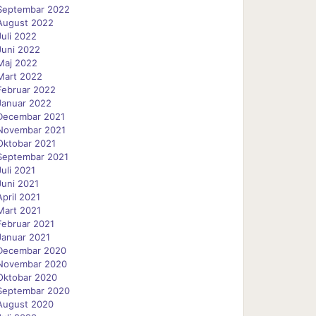
Septembar 2022
August 2022
Juli 2022
Juni 2022
Maj 2022
Mart 2022
Februar 2022
Januar 2022
Decembar 2021
Novembar 2021
Oktobar 2021
Septembar 2021
Juli 2021
Juni 2021
April 2021
Mart 2021
Februar 2021
Januar 2021
Decembar 2020
Novembar 2020
Oktobar 2020
Septembar 2020
August 2020