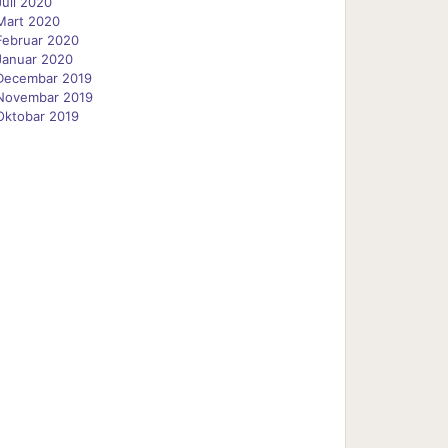
Juli 2020
Mart 2020
Februar 2020
Januar 2020
Decembar 2019
Novembar 2019
Oktobar 2019