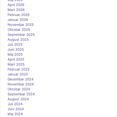
April 2026
Mart 2026
Februar 2026
Januar 2026
Novembar 2025
Oktobar 2025
Septembar 2025
August 2025
Juli 2025
Juni 2025
Maj 2025
April 2025
Mart 2025
Februar 2025
Januar 2025
Decembar 2024
Novembar 2024
Oktobar 2024
Septembar 2024
August 2024
Juli 2024
Juni 2024
Maj 2024