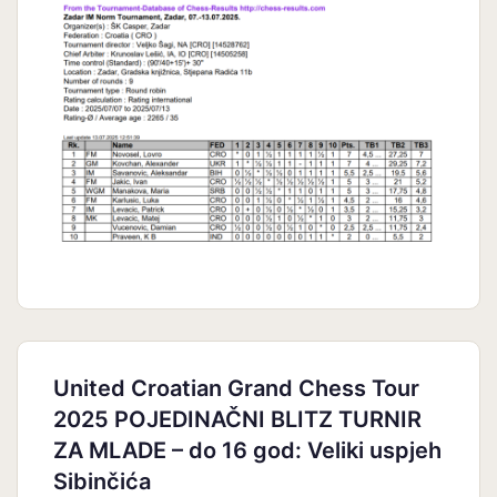
United Croatian Grand Chess Tour
2025 POJEDINAČNI BLITZ TURNIR
ZA MLADE – do 16 god: Veliki uspjeh
Sibinčića