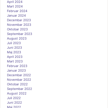
April 2024
Mart 2024
Februar 2024
Januar 2024
Decembar 2023
Novembar 2023
Oktobar 2023
Septembar 2023
August 2023
Juli 2023
Juni 2023
Maj 2023
April 2023
Mart 2023
Februar 2023
Januar 2023
Decembar 2022
Novembar 2022
Oktobar 2022
Septembar 2022
August 2022
Juli 2022
Juni 2022
Maj 2022