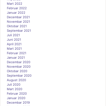
Mart 2022
Februar 2022
Januar 2022
Decembar 2021
Novembar 2021
Oktobar 2021
Septembar 2021
Juli 2021
Juni 2021
April 2021
Mart 2021
Februar 2021
Januar 2021
Decembar 2020
Novembar 2020
Oktobar 2020
Septembar 2020
August 2020
Juli 2020
Mart 2020
Februar 2020
Januar 2020
Decembar 2019