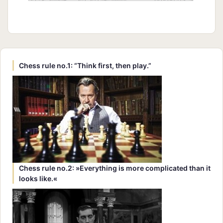
Chess rule no.1: “Think first, then play.”
Chess rule no.2: »Everything is more complicated than it
looks like.«