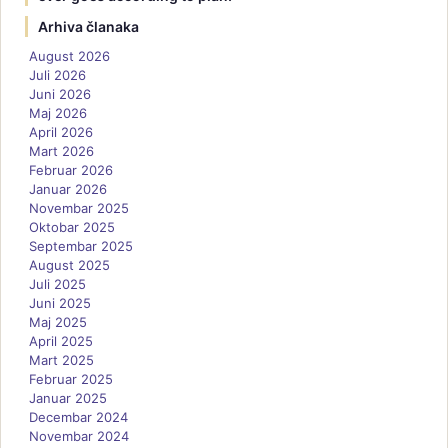
Arhiva članaka
August 2026
Juli 2026
Juni 2026
Maj 2026
April 2026
Mart 2026
Februar 2026
Januar 2026
Novembar 2025
Oktobar 2025
Septembar 2025
August 2025
Juli 2025
Juni 2025
Maj 2025
April 2025
Mart 2025
Februar 2025
Januar 2025
Decembar 2024
Novembar 2024