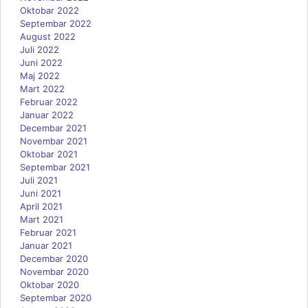
Oktobar 2022
Septembar 2022
August 2022
Juli 2022
Juni 2022
Maj 2022
Mart 2022
Februar 2022
Januar 2022
Decembar 2021
Novembar 2021
Oktobar 2021
Septembar 2021
Juli 2021
Juni 2021
April 2021
Mart 2021
Februar 2021
Januar 2021
Decembar 2020
Novembar 2020
Oktobar 2020
Septembar 2020