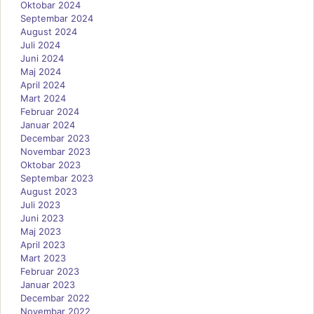
Oktobar 2024
Septembar 2024
August 2024
Juli 2024
Juni 2024
Maj 2024
April 2024
Mart 2024
Februar 2024
Januar 2024
Decembar 2023
Novembar 2023
Oktobar 2023
Septembar 2023
August 2023
Juli 2023
Juni 2023
Maj 2023
April 2023
Mart 2023
Februar 2023
Januar 2023
Decembar 2022
Novembar 2022