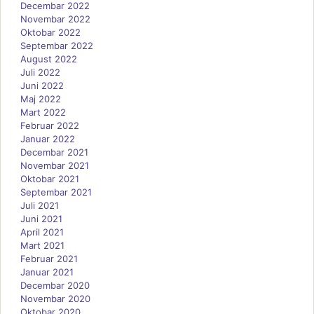
Decembar 2022
Novembar 2022
Oktobar 2022
Septembar 2022
August 2022
Juli 2022
Juni 2022
Maj 2022
Mart 2022
Februar 2022
Januar 2022
Decembar 2021
Novembar 2021
Oktobar 2021
Septembar 2021
Juli 2021
Juni 2021
April 2021
Mart 2021
Februar 2021
Januar 2021
Decembar 2020
Novembar 2020
Oktobar 2020