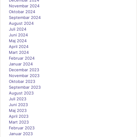
Novembar 2024
Oktobar 2024
Septembar 2024
August 2024
Juli 2024
Juni 2024
Maj 2024
April 2024
Mart 2024
Februar 2024
Januar 2024
Decembar 2023
Novembar 2023
Oktobar 2023
Septembar 2023
August 2023
Juli 2023
Juni 2023
Maj 2023
April 2023
Mart 2023
Februar 2023
Januar 2023