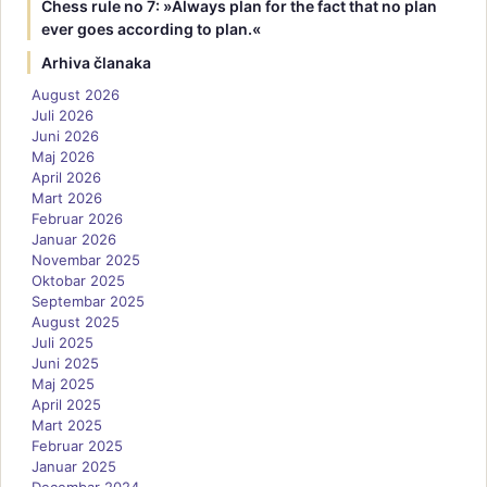
Chess rule no 7: »Always plan for the fact that no plan
ever goes according to plan.«
Arhiva članaka
August 2026
Juli 2026
Juni 2026
Maj 2026
April 2026
Mart 2026
Februar 2026
Januar 2026
Novembar 2025
Oktobar 2025
Septembar 2025
August 2025
Juli 2025
Juni 2025
Maj 2025
April 2025
Mart 2025
Februar 2025
Januar 2025
Decembar 2024