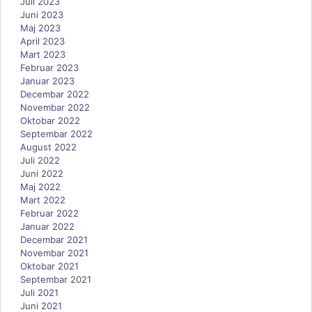
Juli 2023
Juni 2023
Maj 2023
April 2023
Mart 2023
Februar 2023
Januar 2023
Decembar 2022
Novembar 2022
Oktobar 2022
Septembar 2022
August 2022
Juli 2022
Juni 2022
Maj 2022
Mart 2022
Februar 2022
Januar 2022
Decembar 2021
Novembar 2021
Oktobar 2021
Septembar 2021
Juli 2021
Juni 2021