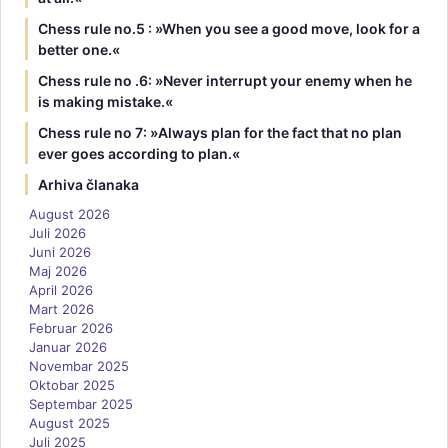
Chess rule no.5 : »When you see a good move, look for a
better one.«
Chess rule no .6: »Never interrupt your enemy when he
is making mistake.«
Chess rule no 7: »Always plan for the fact that no plan
ever goes according to plan.«
Arhiva članaka
August 2026
Juli 2026
Juni 2026
Maj 2026
April 2026
Mart 2026
Februar 2026
Januar 2026
Novembar 2025
Oktobar 2025
Septembar 2025
August 2025
Juli 2025