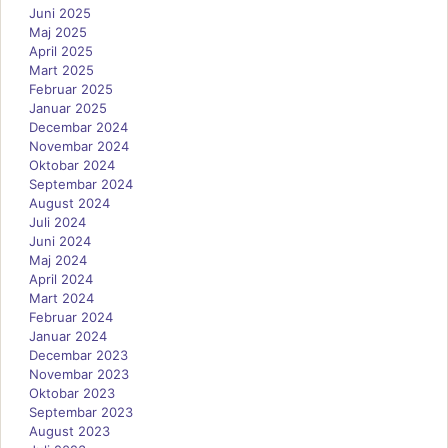
Juni 2025
Maj 2025
April 2025
Mart 2025
Februar 2025
Januar 2025
Decembar 2024
Novembar 2024
Oktobar 2024
Septembar 2024
August 2024
Juli 2024
Juni 2024
Maj 2024
April 2024
Mart 2024
Februar 2024
Januar 2024
Decembar 2023
Novembar 2023
Oktobar 2023
Septembar 2023
August 2023