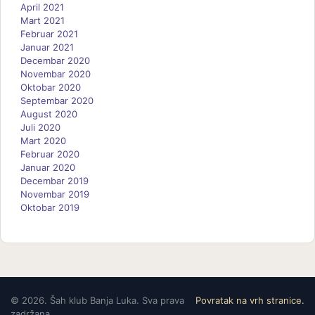
April 2021
Mart 2021
Februar 2021
Januar 2021
Decembar 2020
Novembar 2020
Oktobar 2020
Septembar 2020
August 2020
Juli 2020
Mart 2020
Februar 2020
Januar 2020
Decembar 2019
Novembar 2019
Oktobar 2019
©
2026. Šah klub Banja Luka. Sva prava
Povratak na vrh stranice.
zadržana.