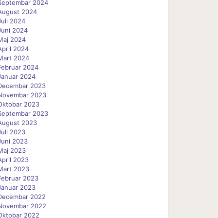
Septembar 2024
August 2024
Juli 2024
Juni 2024
Maj 2024
April 2024
Mart 2024
Februar 2024
Januar 2024
Decembar 2023
Novembar 2023
Oktobar 2023
Septembar 2023
August 2023
Juli 2023
Juni 2023
Maj 2023
April 2023
Mart 2023
Februar 2023
Januar 2023
Decembar 2022
Novembar 2022
Oktobar 2022