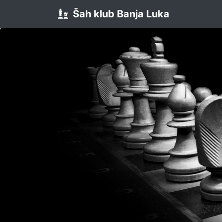
Šah klub Banja Luka