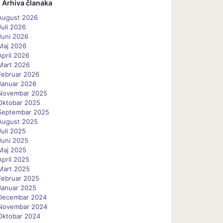
Arhiva članaka
August 2026
Juli 2026
Juni 2026
Maj 2026
April 2026
Mart 2026
Februar 2026
Januar 2026
Novembar 2025
Oktobar 2025
Septembar 2025
August 2025
Juli 2025
Juni 2025
Maj 2025
April 2025
Mart 2025
Februar 2025
Januar 2025
Decembar 2024
Novembar 2024
Oktobar 2024