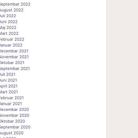
Septembar 2022
August 2022
Juli 2022
Juni 2022
Maj 2022
Mart 2022
Februar 2022
Januar 2022
Decembar 2021
Novembar 2021
Oktobar 2021
Septembar 2021
Juli 2021
Juni 2021
April 2021
Mart 2021
Februar 2021
Januar 2021
Decembar 2020
Novembar 2020
Oktobar 2020
Septembar 2020
August 2020