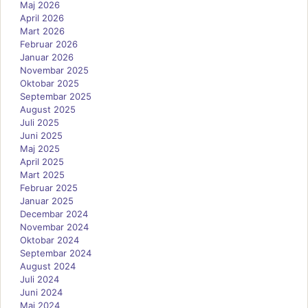
Maj 2026
April 2026
Mart 2026
Februar 2026
Januar 2026
Novembar 2025
Oktobar 2025
Septembar 2025
August 2025
Juli 2025
Juni 2025
Maj 2025
April 2025
Mart 2025
Februar 2025
Januar 2025
Decembar 2024
Novembar 2024
Oktobar 2024
Septembar 2024
August 2024
Juli 2024
Juni 2024
Maj 2024