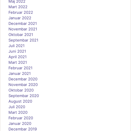
Maj 2022
Mart 2022
Februar 2022
Januar 2022
Decembar 2021
Novembar 2021
Oktobar 2021
Septembar 2021
Juli 2021
Juni 2021
April 2021
Mart 2021
Februar 2021
Januar 2021
Decembar 2020
Novembar 2020
Oktobar 2020
Septembar 2020
August 2020
Juli 2020
Mart 2020
Februar 2020
Januar 2020
Decembar 2019