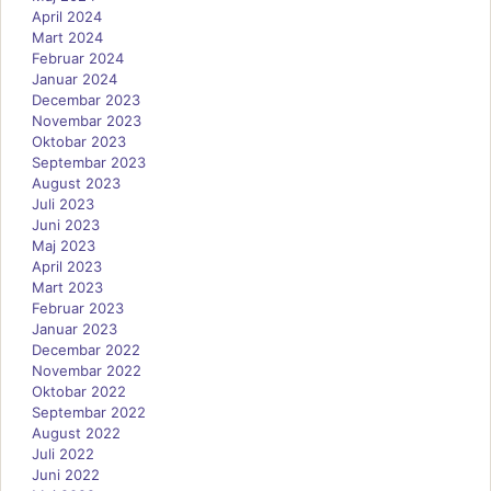
April 2024
Mart 2024
Februar 2024
Januar 2024
Decembar 2023
Novembar 2023
Oktobar 2023
Septembar 2023
August 2023
Juli 2023
Juni 2023
Maj 2023
April 2023
Mart 2023
Februar 2023
Januar 2023
Decembar 2022
Novembar 2022
Oktobar 2022
Septembar 2022
August 2022
Juli 2022
Juni 2022