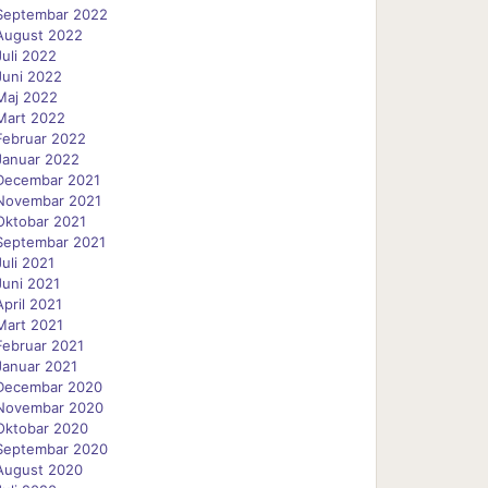
Septembar 2022
August 2022
Juli 2022
Juni 2022
Maj 2022
Mart 2022
Februar 2022
Januar 2022
Decembar 2021
Novembar 2021
Oktobar 2021
Septembar 2021
Juli 2021
Juni 2021
April 2021
Mart 2021
Februar 2021
Januar 2021
Decembar 2020
Novembar 2020
Oktobar 2020
Septembar 2020
August 2020