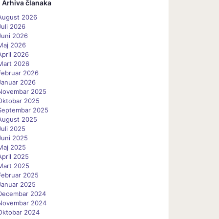
Arhiva članaka
August 2026
Juli 2026
Juni 2026
Maj 2026
April 2026
Mart 2026
Februar 2026
Januar 2026
Novembar 2025
Oktobar 2025
Septembar 2025
August 2025
Juli 2025
Juni 2025
Maj 2025
April 2025
Mart 2025
Februar 2025
Januar 2025
Decembar 2024
Novembar 2024
Oktobar 2024