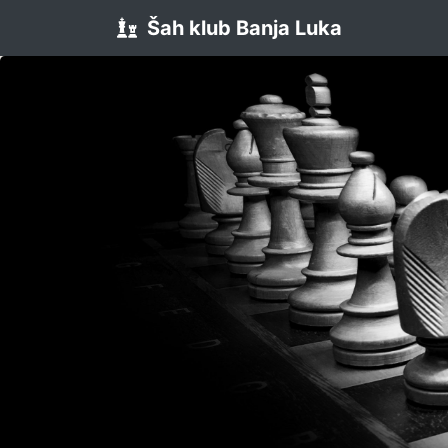
Šah klub Banja Luka