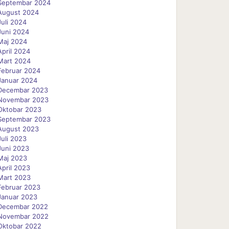
Septembar 2024
August 2024
Juli 2024
Juni 2024
Maj 2024
April 2024
Mart 2024
Februar 2024
Januar 2024
Decembar 2023
Novembar 2023
Oktobar 2023
Septembar 2023
August 2023
Juli 2023
Juni 2023
Maj 2023
April 2023
Mart 2023
Februar 2023
Januar 2023
Decembar 2022
Novembar 2022
Oktobar 2022