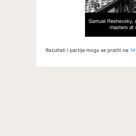
Rezultati i partije mogu se pratiti na:
ht