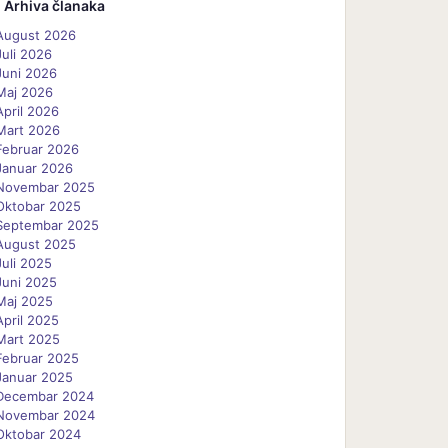
Arhiva članaka
August 2026
Juli 2026
Juni 2026
Maj 2026
April 2026
Mart 2026
Februar 2026
Januar 2026
Novembar 2025
Oktobar 2025
Septembar 2025
August 2025
Juli 2025
Juni 2025
Maj 2025
April 2025
Mart 2025
Februar 2025
Januar 2025
Decembar 2024
Novembar 2024
Oktobar 2024