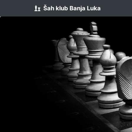
Šah klub Banja Luka