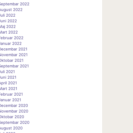
Septembar 2022
August 2022
Juli 2022
Juni 2022
Maj 2022
Mart 2022
Februar 2022
Januar 2022
Decembar 2021
Novembar 2021
Oktobar 2021
Septembar 2021
Juli 2021
Juni 2021
April 2021
Mart 2021
Februar 2021
Januar 2021
Decembar 2020
Novembar 2020
Oktobar 2020
Septembar 2020
August 2020