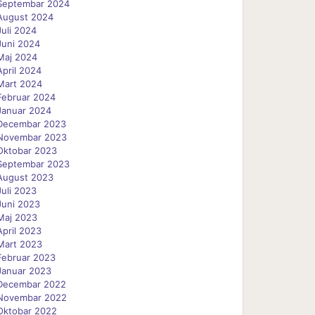
Septembar 2024
August 2024
Juli 2024
Juni 2024
Maj 2024
April 2024
Mart 2024
Februar 2024
Januar 2024
Decembar 2023
Novembar 2023
Oktobar 2023
Septembar 2023
August 2023
Juli 2023
Juni 2023
Maj 2023
April 2023
Mart 2023
Februar 2023
Januar 2023
Decembar 2022
Novembar 2022
Oktobar 2022