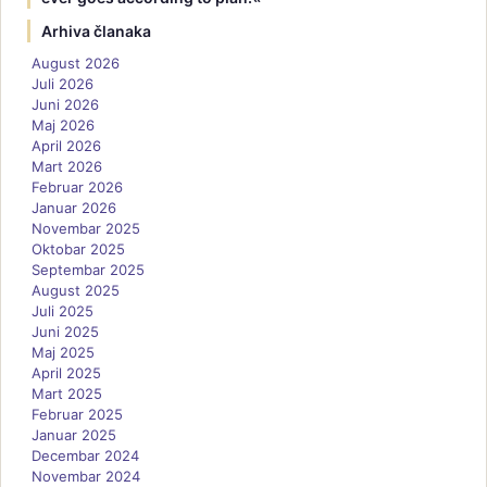
Arhiva članaka
August 2026
Juli 2026
Juni 2026
Maj 2026
April 2026
Mart 2026
Februar 2026
Januar 2026
Novembar 2025
Oktobar 2025
Septembar 2025
August 2025
Juli 2025
Juni 2025
Maj 2025
April 2025
Mart 2025
Februar 2025
Januar 2025
Decembar 2024
Novembar 2024