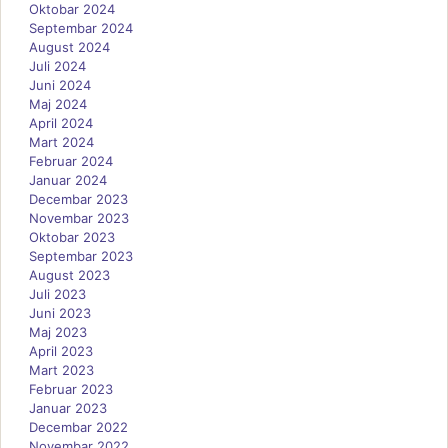
Oktobar 2024
Septembar 2024
August 2024
Juli 2024
Juni 2024
Maj 2024
April 2024
Mart 2024
Februar 2024
Januar 2024
Decembar 2023
Novembar 2023
Oktobar 2023
Septembar 2023
August 2023
Juli 2023
Juni 2023
Maj 2023
April 2023
Mart 2023
Februar 2023
Januar 2023
Decembar 2022
Novembar 2022