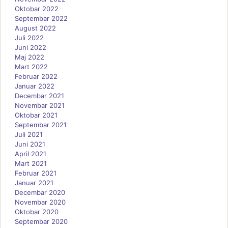
Oktobar 2022
Septembar 2022
August 2022
Juli 2022
Juni 2022
Maj 2022
Mart 2022
Februar 2022
Januar 2022
Decembar 2021
Novembar 2021
Oktobar 2021
Septembar 2021
Juli 2021
Juni 2021
April 2021
Mart 2021
Februar 2021
Januar 2021
Decembar 2020
Novembar 2020
Oktobar 2020
Septembar 2020