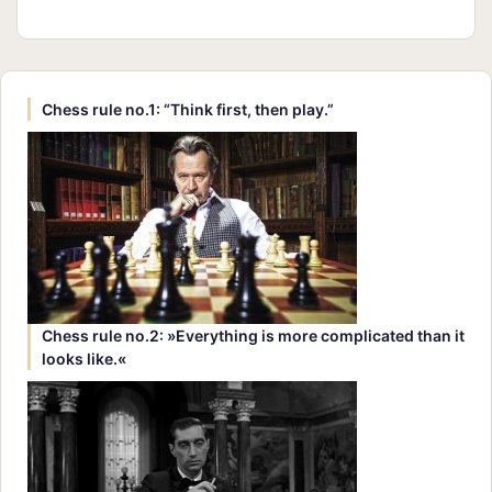
Chess rule no.1: “Think first, then play.”
Chess rule no.2: »Everything is more complicated than it
looks like.«