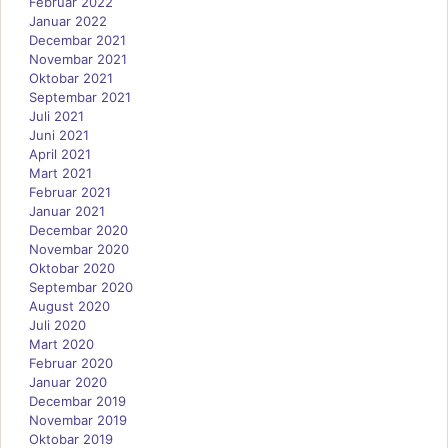
Februar 2022
Januar 2022
Decembar 2021
Novembar 2021
Oktobar 2021
Septembar 2021
Juli 2021
Juni 2021
April 2021
Mart 2021
Februar 2021
Januar 2021
Decembar 2020
Novembar 2020
Oktobar 2020
Septembar 2020
August 2020
Juli 2020
Mart 2020
Februar 2020
Januar 2020
Decembar 2019
Novembar 2019
Oktobar 2019