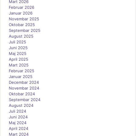
Mart 2026
Februar 2026
Januar 2026
Novembar 2025
Oktobar 2025
Septembar 2025
August 2025
Juli 2025
Juni 2025
Maj 2025
April 2025
Mart 2025
Februar 2025
Januar 2025
Decembar 2024
Novembar 2024
Oktobar 2024
Septembar 2024
August 2024
Juli 2024
Juni 2024
Maj 2024
April 2024
Mart 2024