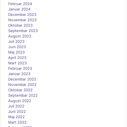
Februar 2024
Januar 2024
Decembar 2023
Novembar 2023
Oktobar 2023
Septembar 2023
August 2023
Juli 2023
Juni 2023
Maj 2023
April 2023
Mart 2023
Februar 2023
Januar 2023
Decembar 2022
Novembar 2022
Oktobar 2022
Septembar 2022
August 2022
Juli 2022
Juni 2022
Maj 2022
Mart 2022