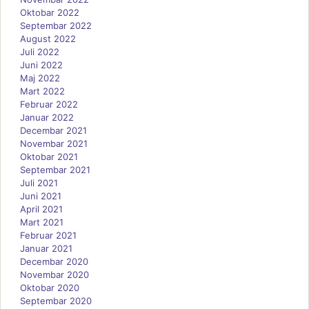
Oktobar 2022
Septembar 2022
August 2022
Juli 2022
Juni 2022
Maj 2022
Mart 2022
Februar 2022
Januar 2022
Decembar 2021
Novembar 2021
Oktobar 2021
Septembar 2021
Juli 2021
Juni 2021
April 2021
Mart 2021
Februar 2021
Januar 2021
Decembar 2020
Novembar 2020
Oktobar 2020
Septembar 2020