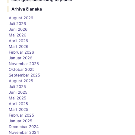
Arhiva članaka
August 2026
Juli 2026
Juni 2026
Maj 2026
April 2026
Mart 2026
Februar 2026
Januar 2026
Novembar 2025
Oktobar 2025
Septembar 2025
August 2025
Juli 2025
Juni 2025
Maj 2025
April 2025
Mart 2025
Februar 2025
Januar 2025
Decembar 2024
Novembar 2024