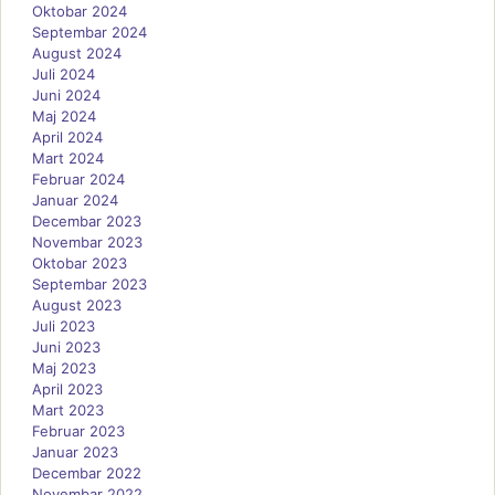
Oktobar 2024
Septembar 2024
August 2024
Juli 2024
Juni 2024
Maj 2024
April 2024
Mart 2024
Februar 2024
Januar 2024
Decembar 2023
Novembar 2023
Oktobar 2023
Septembar 2023
August 2023
Juli 2023
Juni 2023
Maj 2023
April 2023
Mart 2023
Februar 2023
Januar 2023
Decembar 2022
Novembar 2022