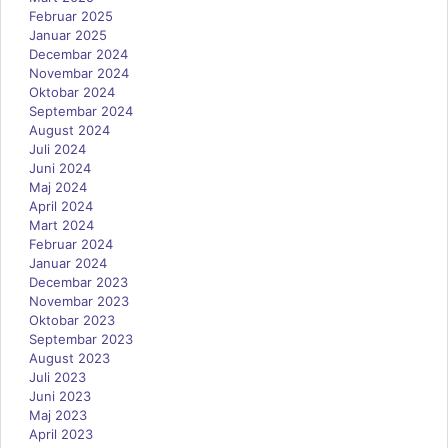
Februar 2025
Januar 2025
Decembar 2024
Novembar 2024
Oktobar 2024
Septembar 2024
August 2024
Juli 2024
Juni 2024
Maj 2024
April 2024
Mart 2024
Februar 2024
Januar 2024
Decembar 2023
Novembar 2023
Oktobar 2023
Septembar 2023
August 2023
Juli 2023
Juni 2023
Maj 2023
April 2023