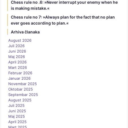
Chess rule no .6: »Never interrupt your enemy when he
is making mistake.«
Chess rule no 7: »Always plan for the fact that no plan
ever goes according to plan.«
Arhiva članaka
August 2026
Juli 2026
Juni 2026
Maj 2026
April 2026
Mart 2026
Februar 2026
Januar 2026
Novembar 2025
Oktobar 2025
Septembar 2025
August 2025
Juli 2025
Juni 2025
Maj 2025
April 2025
Mart 2025