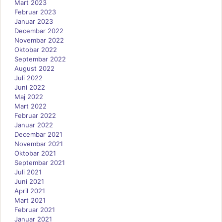
Mart 2023
Februar 2023
Januar 2023
Decembar 2022
Novembar 2022
Oktobar 2022
Septembar 2022
August 2022
Juli 2022
Juni 2022
Maj 2022
Mart 2022
Februar 2022
Januar 2022
Decembar 2021
Novembar 2021
Oktobar 2021
Septembar 2021
Juli 2021
Juni 2021
April 2021
Mart 2021
Februar 2021
Januar 2021