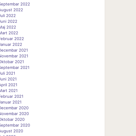
Septembar 2022
August 2022
Juli 2022
Juni 2022
Maj 2022
Mart 2022
Februar 2022
Januar 2022
Decembar 2021
Novembar 2021
Oktobar 2021
Septembar 2021
Juli 2021
Juni 2021
April 2021
Mart 2021
Februar 2021
Januar 2021
Decembar 2020
Novembar 2020
Oktobar 2020
Septembar 2020
August 2020