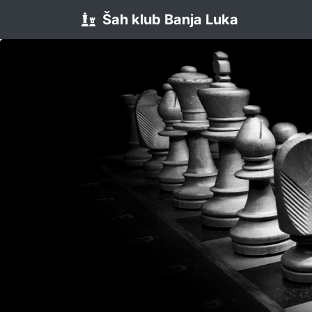
Šah klub Banja Luka