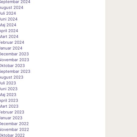
Septembar 2024
August 2024
Juli 2024
Juni 2024
Maj 2024
April 2024
Mart 2024
Februar 2024
Januar 2024
Decembar 2023
Novembar 2023
Oktobar 2023
Septembar 2023
August 2023
Juli 2023
Juni 2023
Maj 2023
April 2023
Mart 2023
Februar 2023
Januar 2023
Decembar 2022
Novembar 2022
Oktobar 2022