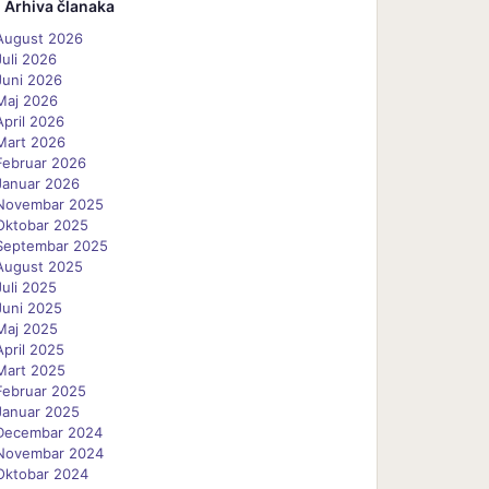
Arhiva članaka
August 2026
Juli 2026
Juni 2026
Maj 2026
April 2026
Mart 2026
Februar 2026
Januar 2026
Novembar 2025
Oktobar 2025
Septembar 2025
August 2025
Juli 2025
Juni 2025
Maj 2025
April 2025
Mart 2025
Februar 2025
Januar 2025
Decembar 2024
Novembar 2024
Oktobar 2024