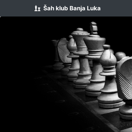
Šah klub Banja Luka