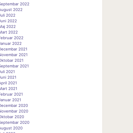
Septembar 2022
August 2022
Juli 2022
Juni 2022
Maj 2022
Mart 2022
Februar 2022
Januar 2022
Decembar 2021
Novembar 2021
Oktobar 2021
Septembar 2021
Juli 2021
Juni 2021
April 2021
Mart 2021
Februar 2021
Januar 2021
Decembar 2020
Novembar 2020
Oktobar 2020
Septembar 2020
August 2020