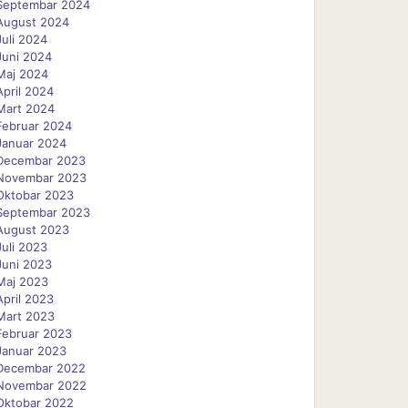
Septembar 2024
August 2024
Juli 2024
Juni 2024
Maj 2024
April 2024
Mart 2024
Februar 2024
Januar 2024
Decembar 2023
Novembar 2023
Oktobar 2023
Septembar 2023
August 2023
Juli 2023
Juni 2023
Maj 2023
April 2023
Mart 2023
Februar 2023
Januar 2023
Decembar 2022
Novembar 2022
Oktobar 2022