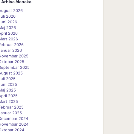
Arhiva članaka
August 2026
Juli 2026
Juni 2026
Maj 2026
April 2026
Mart 2026
Februar 2026
Januar 2026
Novembar 2025
Oktobar 2025
Septembar 2025
August 2025
Juli 2025
Juni 2025
Maj 2025
April 2025
Mart 2025
Februar 2025
Januar 2025
Decembar 2024
Novembar 2024
Oktobar 2024