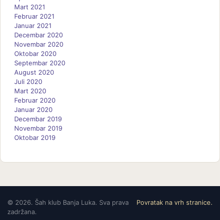
Mart 2021
Februar 2021
Januar 2021
Decembar 2020
Novembar 2020
Oktobar 2020
Septembar 2020
August 2020
Juli 2020
Mart 2020
Februar 2020
Januar 2020
Decembar 2019
Novembar 2019
Oktobar 2019
©
2026. Šah klub Banja Luka. Sva prava
Povratak na vrh stranice.
zadržana.