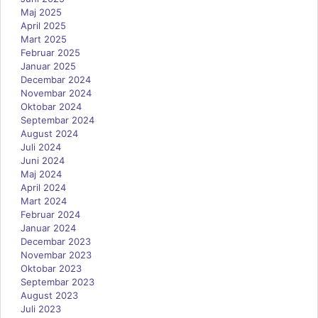
Maj 2025
April 2025
Mart 2025
Februar 2025
Januar 2025
Decembar 2024
Novembar 2024
Oktobar 2024
Septembar 2024
August 2024
Juli 2024
Juni 2024
Maj 2024
April 2024
Mart 2024
Februar 2024
Januar 2024
Decembar 2023
Novembar 2023
Oktobar 2023
Septembar 2023
August 2023
Juli 2023