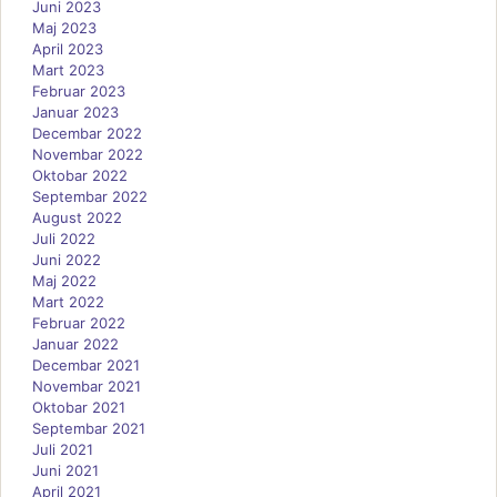
Juni 2023
Maj 2023
April 2023
Mart 2023
Februar 2023
Januar 2023
Decembar 2022
Novembar 2022
Oktobar 2022
Septembar 2022
August 2022
Juli 2022
Juni 2022
Maj 2022
Mart 2022
Februar 2022
Januar 2022
Decembar 2021
Novembar 2021
Oktobar 2021
Septembar 2021
Juli 2021
Juni 2021
April 2021