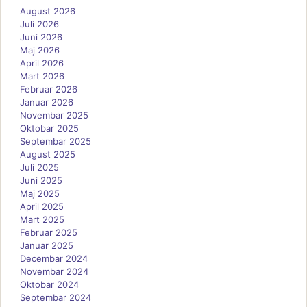
August 2026
Juli 2026
Juni 2026
Maj 2026
April 2026
Mart 2026
Februar 2026
Januar 2026
Novembar 2025
Oktobar 2025
Septembar 2025
August 2025
Juli 2025
Juni 2025
Maj 2025
April 2025
Mart 2025
Februar 2025
Januar 2025
Decembar 2024
Novembar 2024
Oktobar 2024
Septembar 2024