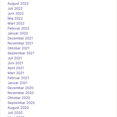
August 2022
Juli 2022
Juni 2022
Maj 2022
Mart 2022
Februar 2022
Januar 2022
Decembar 2021
Novembar 2021
Oktobar 2021
Septembar 2021
Juli 2021
Juni 2021
April 2021
Mart 2021
Februar 2021
Januar 2021
Decembar 2020
Novembar 2020
Oktobar 2020
Septembar 2020
August 2020
Juli 2020