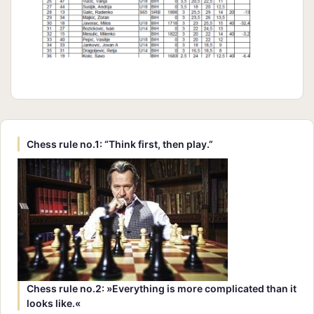
Chess rule no.1: “Think first, then play.”
Chess rule no.2: »Everything is more complicated than it
looks like.«