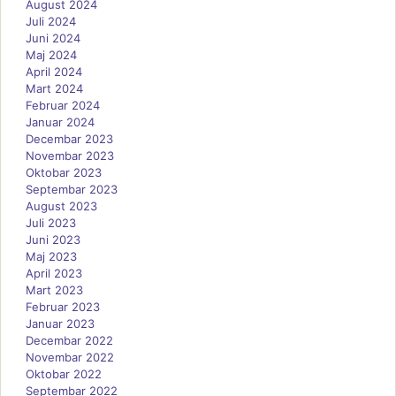
August 2024
Juli 2024
Juni 2024
Maj 2024
April 2024
Mart 2024
Februar 2024
Januar 2024
Decembar 2023
Novembar 2023
Oktobar 2023
Septembar 2023
August 2023
Juli 2023
Juni 2023
Maj 2023
April 2023
Mart 2023
Februar 2023
Januar 2023
Decembar 2022
Novembar 2022
Oktobar 2022
Septembar 2022